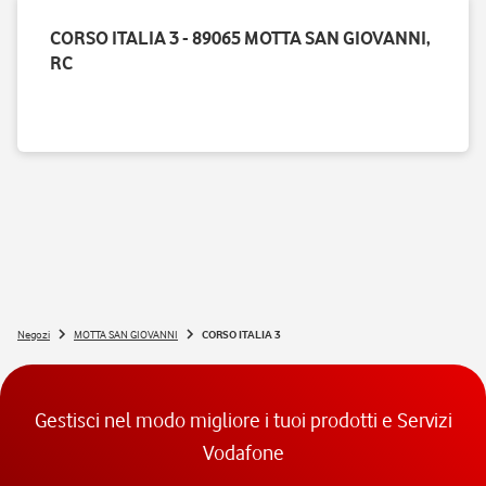
CORSO ITALIA 3 - 89065 MOTTA SAN GIOVANNI,
RC
Negozi
MOTTA SAN GIOVANNI
CORSO ITALIA 3
Gestisci nel modo migliore i tuoi prodotti e Servizi
Vodafone