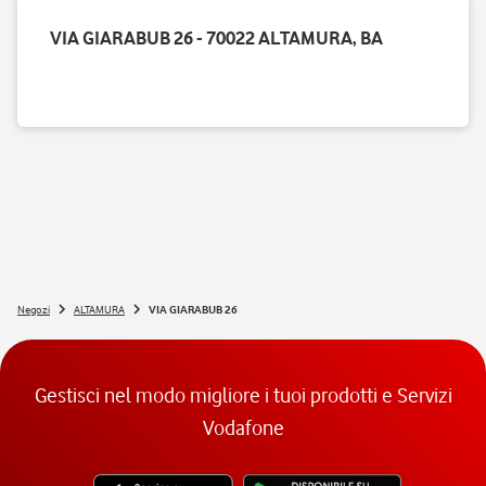
VIA GIARABUB 26 - 70022 ALTAMURA, BA
Negozi
ALTAMURA
VIA GIARABUB 26
Gestisci nel modo migliore i tuoi prodotti e Servizi
Vodafone