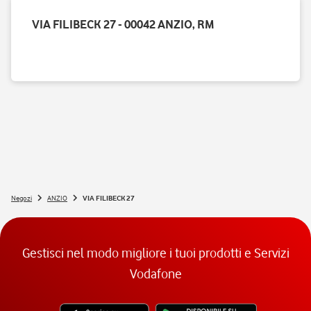
VIA FILIBECK 27 - 00042 ANZIO, RM
Negozi
ANZIO
VIA FILIBECK 27
Gestisci nel modo migliore i tuoi prodotti e Servizi
Vodafone