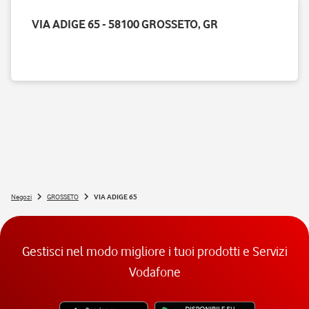
VIA ADIGE 65 - 58100 GROSSETO, GR
Negozi
GROSSETO
VIA ADIGE 65
Gestisci nel modo migliore i tuoi prodotti e Servizi
Vodafone