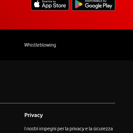
Whistleblowing
Privacy
I nostri impegni per la privacy e la sicurezza