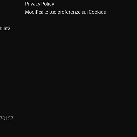
Privacy Policy
Modifica le tue preferenze sui Cookies
bilità
8470157