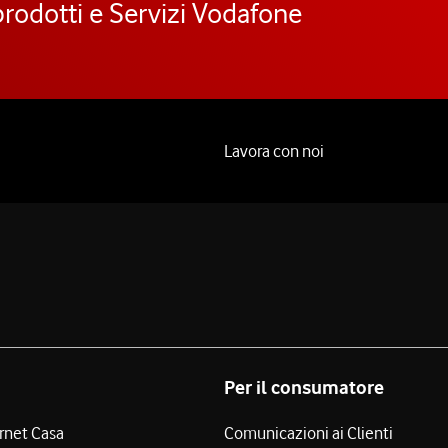
prodotti e Servizi Vodafone
Lavora con noi
Per il consumatore
ernet Casa
Comunicazioni ai Clienti