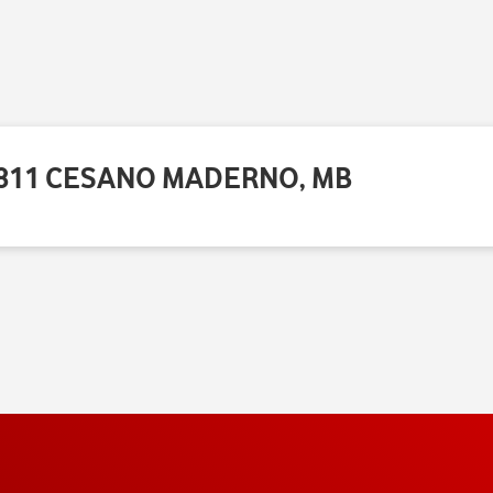
20811 CESANO MADERNO, MB