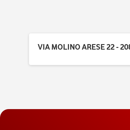
VIA MOLINO ARESE 22 - 