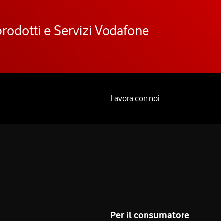
prodotti e Servizi Vodafone
Lavora con noi
Per il consumatore