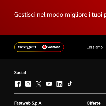
Gestisci nel modo migliore i tuoi 
Chi siamo
Social
Fastweb S.p.A.
Offerte