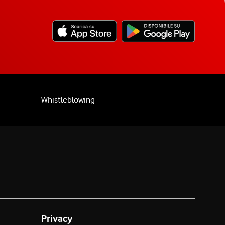
Whistleblowing
Privacy