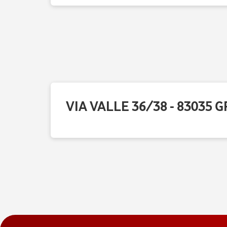
VIA VALLE 36/38 - 83035