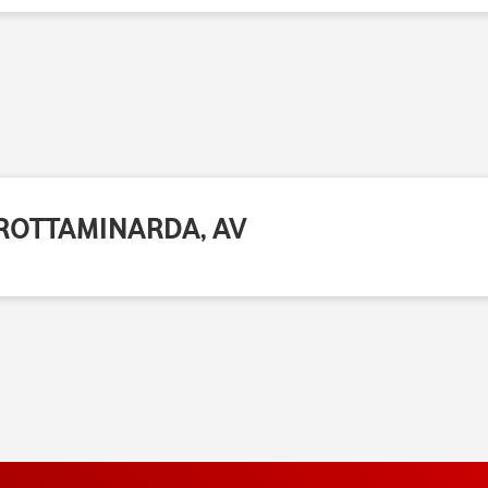
 GROTTAMINARDA, AV