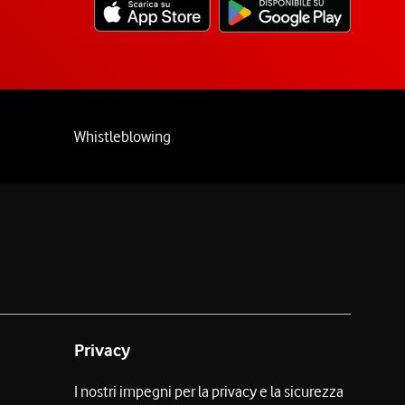
Whistleblowing
Privacy
I nostri impegni per la privacy e la sicurezza