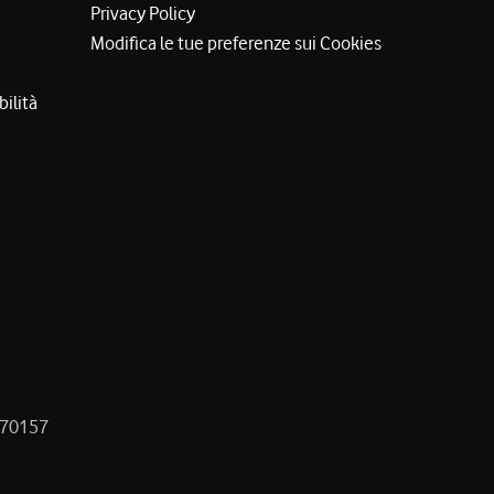
Privacy Policy
Modifica le tue preferenze sui Cookies
bilità
8470157