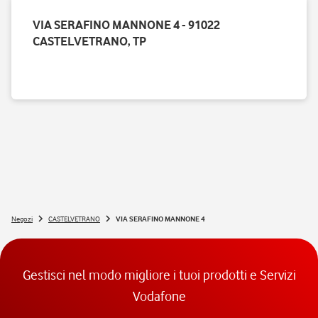
VIA SERAFINO MANNONE 4 - 91022
CASTELVETRANO, TP
Negozi
CASTELVETRANO
VIA SERAFINO MANNONE 4
Gestisci nel modo migliore i tuoi prodotti e Servizi
Vodafone