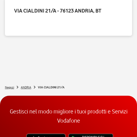
VIA CIALDINI 21/A - 76123 ANDRIA, BT
Negozi
ANDRIA
VIA CIALDINI 21/A
Gestisci nel modo migliore i tuoi prodotti e Servizi
Vodafone