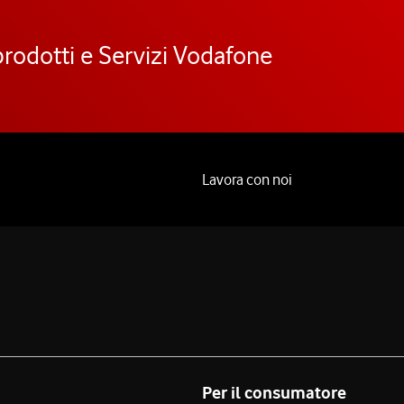
prodotti e Servizi Vodafone
Lavora con noi
Per il consumatore