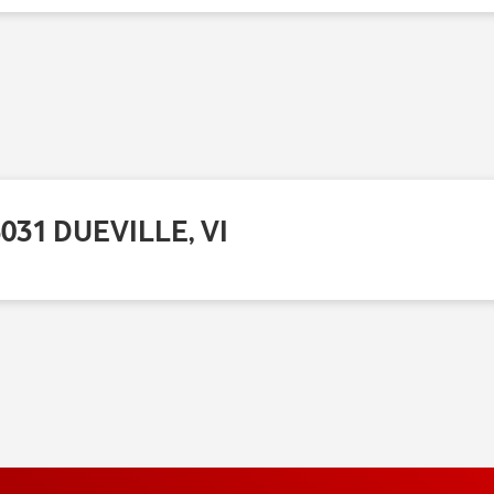
031 DUEVILLE, VI