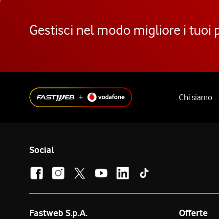
Gestisci nel modo migliore i tuoi 
Chi siamo
Social
Fastweb S.p.A.
Offerte