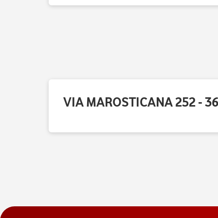
VIA MAROSTICANA 252 - 36