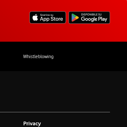
Whistleblowing
Privacy