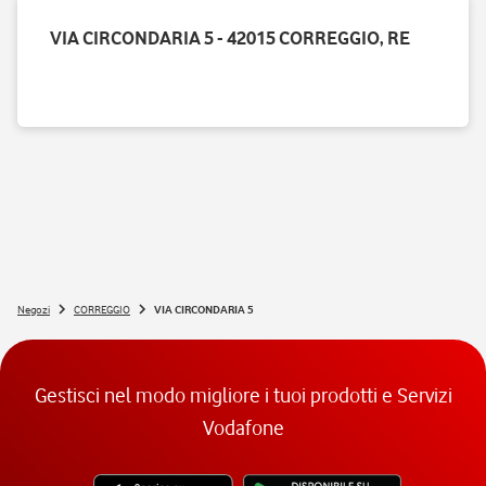
VIA CIRCONDARIA 5 - 42015 CORREGGIO, RE
Negozi
CORREGGIO
VIA CIRCONDARIA 5
Gestisci nel modo migliore i tuoi prodotti e Servizi
Vodafone