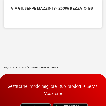
VIA GIUSEPPE MAZZINI 8 - 25086 REZZATO, BS
Negozi
REZZATO
VIA GIUSEPPE MAZZINI 8
Gestisci nel modo migliore i tuoi prodotti e Servizi
Vodafone