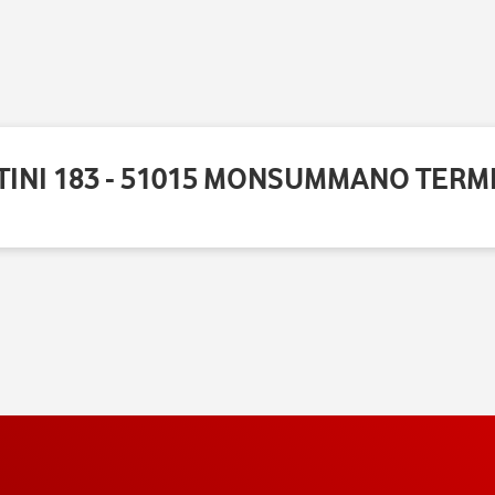
INI 183 - 51015 MONSUMMANO TERME