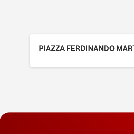
PIAZZA FERDINANDO MART