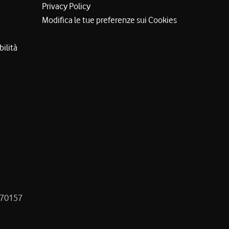
Privacy Policy
Modifica le tue preferenze sui Cookies
bilità
8470157