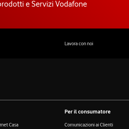
prodotti e Servizi Vodafone
Lavora con noi
Per il consumatore
ernet Casa
Comunicazioni ai Clienti