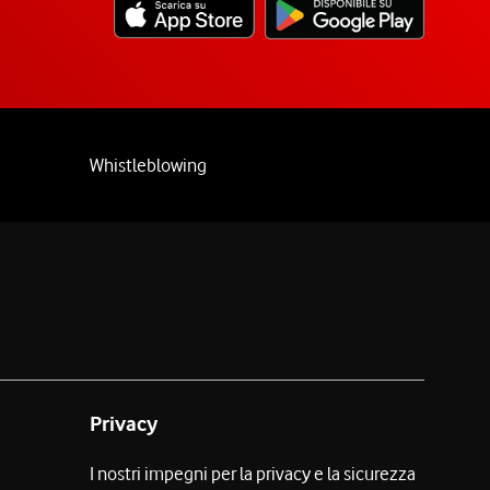
Whistleblowing
Privacy
I nostri impegni per la privacy e la sicurezza