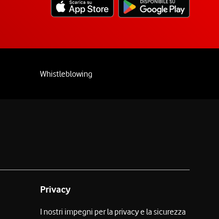
Whistleblowing
Privacy
I nostri impegni per la privacy e la sicurezza