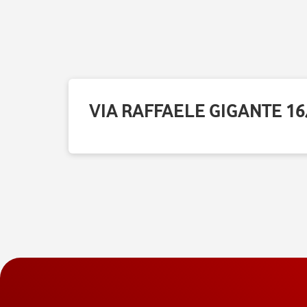
VIA RAFFAELE GIGANTE 16/1