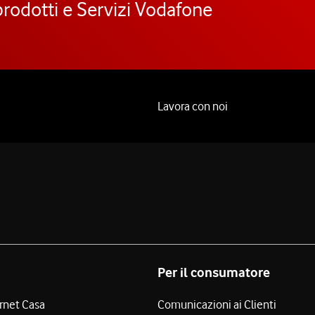
prodotti e Servizi Vodafone
Lavora con noi
Per il consumatore
ernet Casa
Comunicazioni ai Clienti