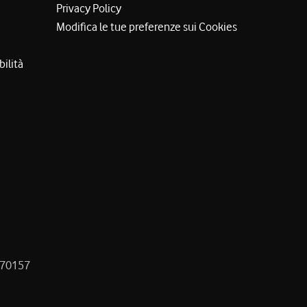
Privacy Policy
Modifica le tue preferenze sui Cookies
bilità
8470157