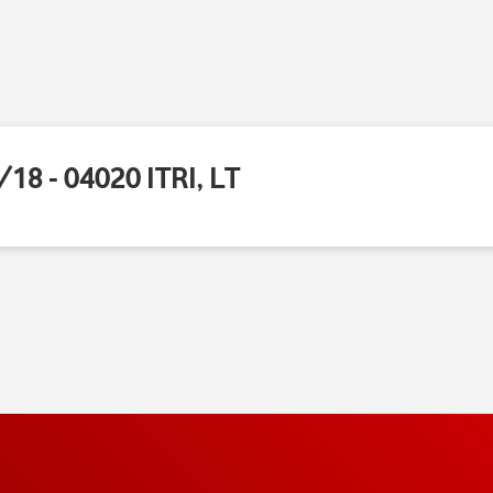
8 - 04020 ITRI, LT