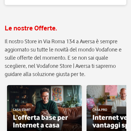
Le nostre Offerte.
Il nostro Store in Via Roma 134 a Aversa è sempre
aggiornato su tutte le novità del mondo Vodafone e
sulle offerte del momento. E se non sai quale
scegliere, nel Vodafone Store | Aversa ti sapremo
guidare alla soluzione giusta per te.