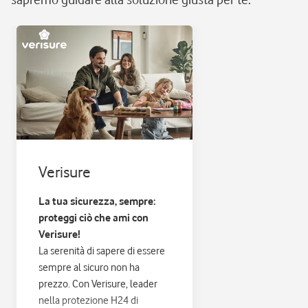
Verisure
La tua sicurezza, sempre:
proteggi ciò che ami con
Verisure!
La serenità di sapere di essere
sempre al sicuro non ha
prezzo. Con Verisure, leader
nella protezione H24 di