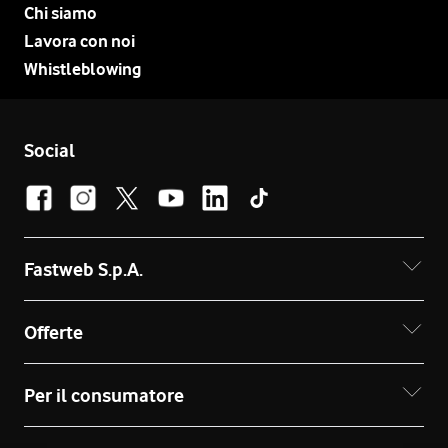
Chi siamo
Lavora con noi
Whistleblowing
Social
Fastweb S.p.A.
Offerte
Per il consumatore