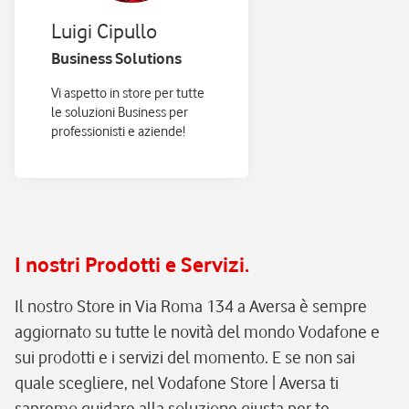
Luigi Cipullo
Business Solutions
Vi aspetto in store per tutte
le soluzioni Business per
professionisti e aziende!
I nostri Prodotti e Servizi.
Il nostro Store in Via Roma 134 a Aversa è sempre
aggiornato su tutte le novità del mondo Vodafone e
sui prodotti e i servizi del momento. E se non sai
quale scegliere, nel Vodafone Store | Aversa ti
sapremo guidare alla soluzione giusta per te.