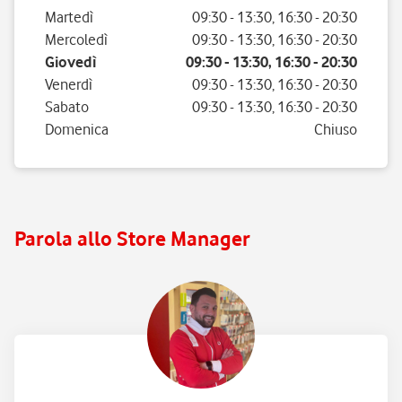
Martedì
09:30
-
13:30
,
16:30
-
20:30
Mercoledì
09:30
-
13:30
,
16:30
-
20:30
Giovedì
09:30
-
13:30
,
16:30
-
20:30
Venerdì
09:30
-
13:30
,
16:30
-
20:30
Sabato
09:30
-
13:30
,
16:30
-
20:30
Domenica
Chiuso
Parola allo Store Manager