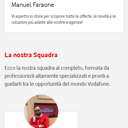
Manuel Faraone
Vi aspetto in store per scoprire tutte le offerte, le novità e le
soluzioni più adatte alle vostre esigenze!
La nostra Squadra
Ecco la nostra squadra al completo, formata da
professionisti altamente specializzati e pronti a
guidarti tra le opportunità del mondo Vodafone.