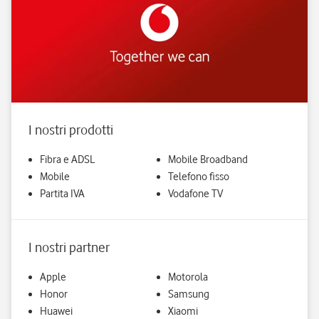
I nostri prodotti
Fibra e ADSL
Mobile Broadband
Mobile
Telefono fisso
Partita IVA
Vodafone TV
I nostri partner
Apple
Motorola
Honor
Samsung
Huawei
Xiaomi