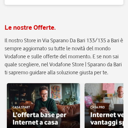
Le nostre Offerte.
Il nostro Store in Via Sparano Da Bari 133/135 a Bari è
sempre aggiornato su tutte le novità del mondo
Vodafone e sulle offerte del momento. E se non sai
quale scegliere, nel Vodafone Store | Sparano da Bari
ti sapremo guidare alla soluzione giusta per te.