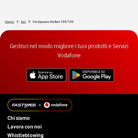
Negozi
Bari
Via Sparano Da Bari 133/135
Gestisci nel modo migliore i tuoi prodotti e Servizi
Vodafone
Chi siamo
Lavora con noi
Whistleblowing