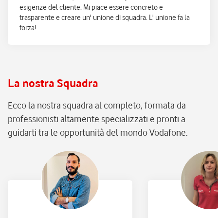
esigenze del cliente. Mi piace essere concreto e
trasparente e creare un' unione di squadra. L' unione fa la
forza!
La nostra Squadra
Ecco la nostra squadra al completo, formata da
professionisti altamente specializzati e pronti a
guidarti tra le opportunità del mondo Vodafone.