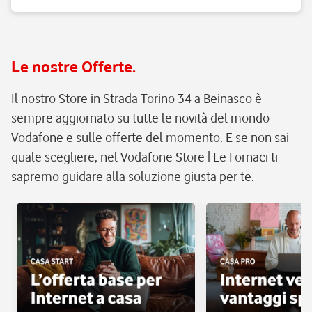
Le nostre Offerte.
Il nostro Store in Strada Torino 34 a Beinasco è
sempre aggiornato su tutte le novità del mondo
Vodafone e sulle offerte del momento. E se non sai
quale scegliere, nel Vodafone Store | Le Fornaci ti
sapremo guidare alla soluzione giusta per te.