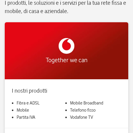
I prodotti, le soluzioni e i servizi per la tua rete fissa e
mobile, di casa e aziendale.
I nostri prodotti
Fibra e ADSL
Mobile Broadband
Mobile
Telefono fisso
Partita IVA
Vodafone TV