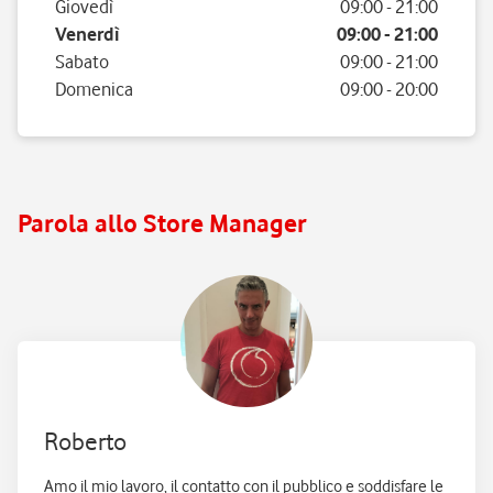
Giovedì
09:00
-
21:00
Venerdì
09:00
-
21:00
Sabato
09:00
-
21:00
Domenica
09:00
-
20:00
Parola allo Store Manager
Roberto
Amo il mio lavoro, il contatto con il pubblico e soddisfare le