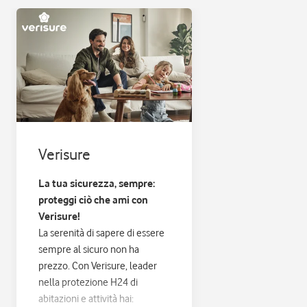
Verisure
La tua sicurezza, sempre:
proteggi ciò che ami con
Verisure!
La serenità di sapere di essere
sempre al sicuro non ha
prezzo. Con Verisure, leader
nella protezione H24 di
abitazioni e attività hai: