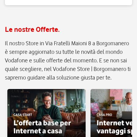
Le nostre Offerte.
Il nostro Store in Via Fratelli Maioni 8 a Borgomanero
è sempre aggiornato su tutte le novità del mondo
Vodafone e sulle offerte del momento. E se non sai
quale scegliere, nel Vodafone Store | Borgomanero ti
sapremo guidare alla soluzione giusta per te.