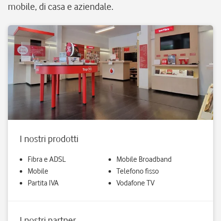
mobile, di casa e aziendale.
I nostri prodotti
Fibra e ADSL
Mobile Broadband
Mobile
Telefono fisso
Partita IVA
Vodafone TV
I nostri partner