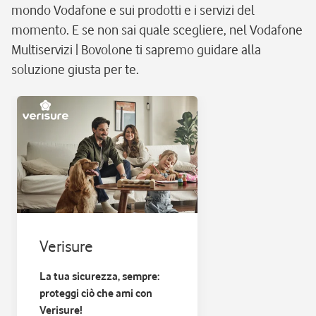
mondo Vodafone e sui prodotti e i servizi del
momento. E se non sai quale scegliere, nel Vodafone
Multiservizi | Bovolone ti sapremo guidare alla
soluzione giusta per te.
Verisure
La tua sicurezza, sempre:
proteggi ciò che ami con
Verisure!