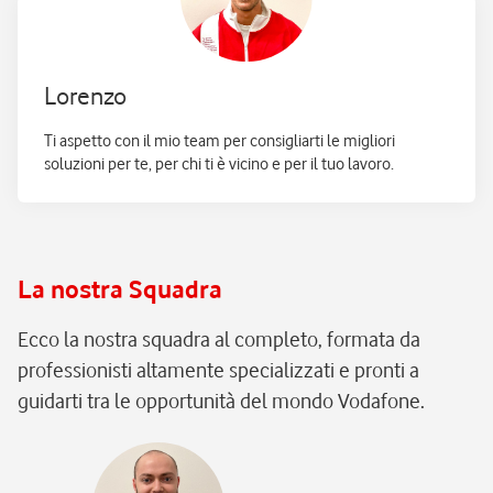
Lorenzo
Ti aspetto con il mio team per consigliarti le migliori
soluzioni per te, per chi ti è vicino e per il tuo lavoro.
La nostra Squadra
Ecco la nostra squadra al completo, formata da
professionisti altamente specializzati e pronti a
guidarti tra le opportunità del mondo Vodafone.