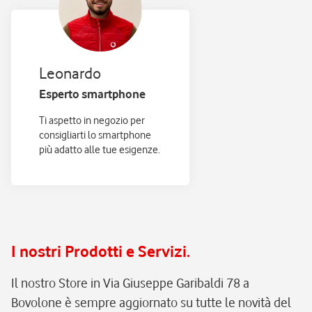
Leonardo
Esperto smartphone
Ti aspetto in negozio per
consigliarti lo smartphone
più adatto alle tue esigenze.
I nostri Prodotti e Servizi.
Il nostro Store in Via Giuseppe Garibaldi 78 a
Bovolone è sempre aggiornato su tutte le novità del