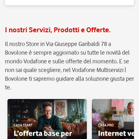
I nostri Servizi, Prodotti e Offerte.
Il nostro Store in Via Giuseppe Garibaldi 78 a
Bovolone è sempre aggiornato su tutte le novità del
mondo Vodafone e sulle offerte del momento. E se
non sai quale scegliere, nel Vodafone Multiservizi |
Bovolone ti sapremo guidare alla soluzione giusta per
te.