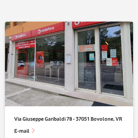
Via Giuseppe Garibaldi 78 - 37051 Bovolone, VR
E-mail