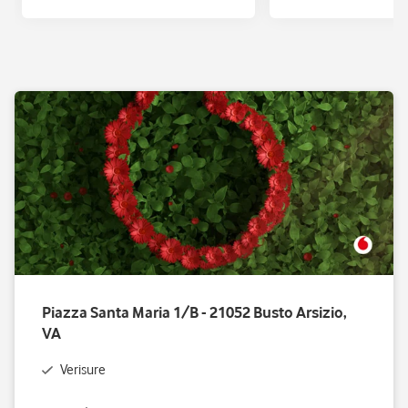
Piazza Santa Maria 1/B - 21052 Busto Arsizio,
VA
Verisure