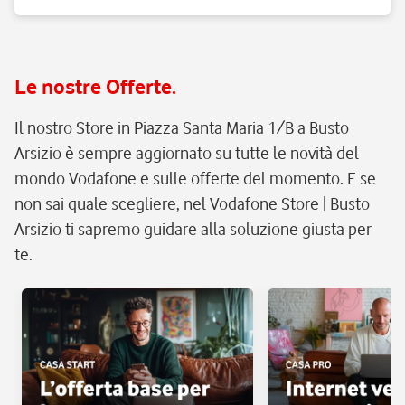
Le nostre Offerte.
Il nostro Store in Piazza Santa Maria 1/B a Busto
Arsizio è sempre aggiornato su tutte le novità del
mondo Vodafone e sulle offerte del momento. E se
non sai quale scegliere, nel Vodafone Store | Busto
Arsizio ti sapremo guidare alla soluzione giusta per
te.