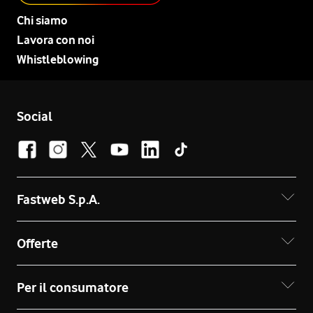
Chi siamo
Lavora con noi
Whistleblowing
Social
Fastweb S.p.A.
Offerte
Per il consumatore