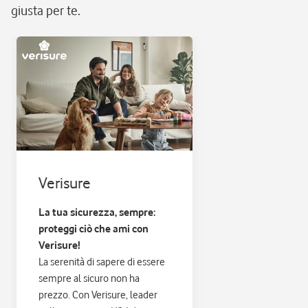
giusta per te.
Verisure
La tua sicurezza, sempre:
proteggi ciò che ami con
Verisure!
La serenità di sapere di essere
sempre al sicuro non ha
prezzo. Con Verisure, leader