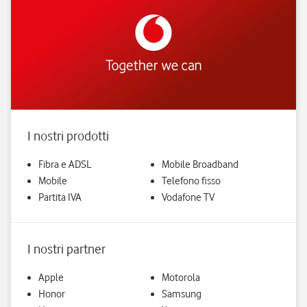
I nostri prodotti
Fibra e ADSL
Mobile Broadband
Mobile
Telefono fisso
Partita IVA
Vodafone TV
I nostri partner
Apple
Motorola
Honor
Samsung