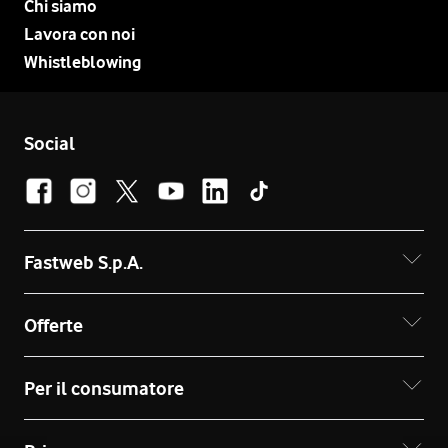
Chi siamo
Lavora con noi
Whistleblowing
Social
Fastweb S.p.A.
Offerte
Per il consumatore