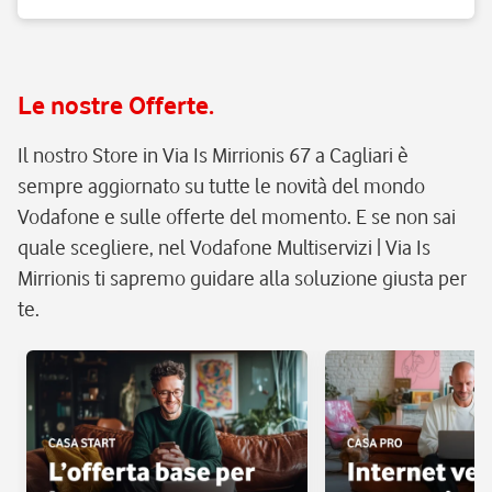
Le nostre Offerte.
Il nostro Store in Via Is Mirrionis 67 a Cagliari è
sempre aggiornato su tutte le novità del mondo
Vodafone e sulle offerte del momento. E se non sai
quale scegliere, nel Vodafone Multiservizi | Via Is
Mirrionis ti sapremo guidare alla soluzione giusta per
te.