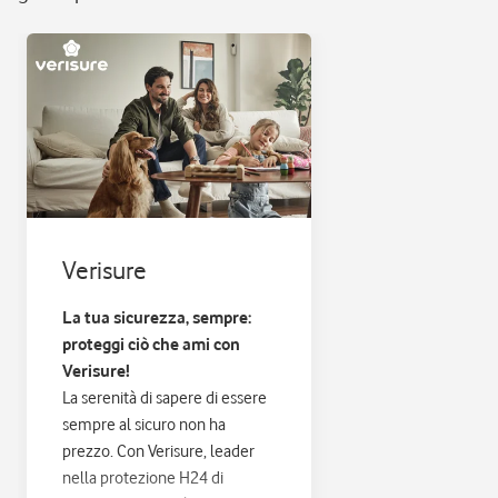
Verisure
La tua sicurezza, sempre:
proteggi ciò che ami con
Verisure!
La serenità di sapere di essere
sempre al sicuro non ha
prezzo. Con Verisure, leader
nella protezione H24 di