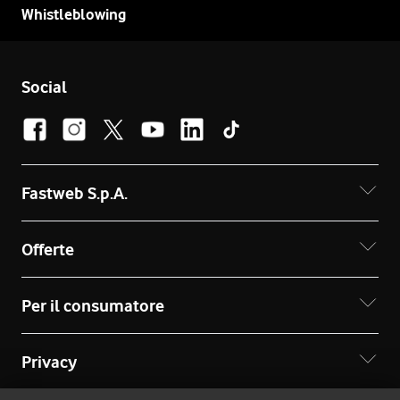
Whistleblowing
Social
Fastweb S.p.A.
Offerte
Per il consumatore
Privacy