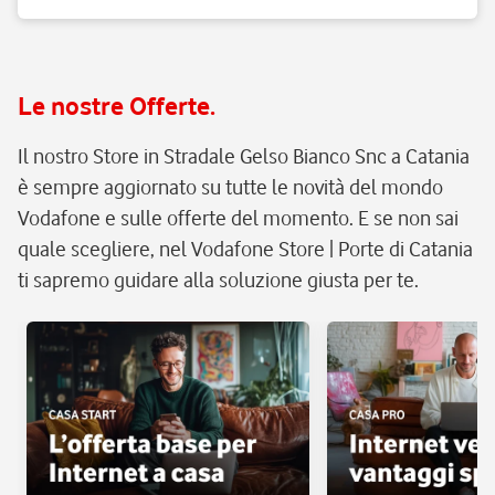
Le nostre Offerte.
Il nostro Store in Stradale Gelso Bianco Snc a Catania
è sempre aggiornato su tutte le novità del mondo
Vodafone e sulle offerte del momento. E se non sai
quale scegliere, nel Vodafone Store | Porte di Catania
ti sapremo guidare alla soluzione giusta per te.