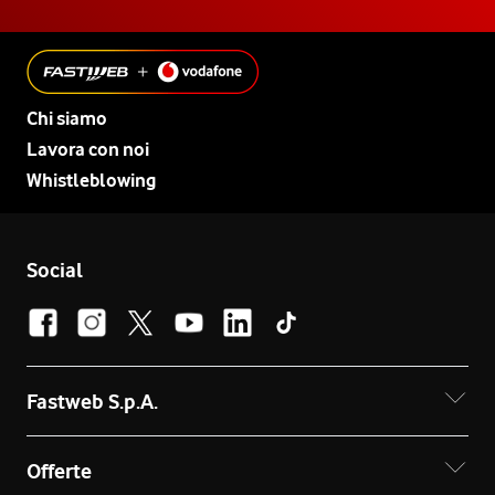
Chi siamo
Lavora con noi
Whistleblowing
Social
Fastweb S.p.A.
Offerte