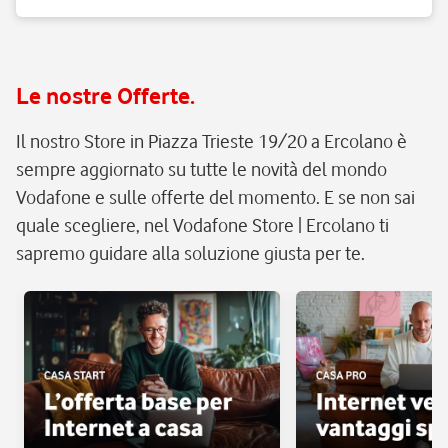
Le nostre Offerte.
Il nostro Store in Piazza Trieste 19/20 a Ercolano è
sempre aggiornato su tutte le novità del mondo
Vodafone e sulle offerte del momento. E se non sai
quale scegliere, nel Vodafone Store | Ercolano ti
sapremo guidare alla soluzione giusta per te.