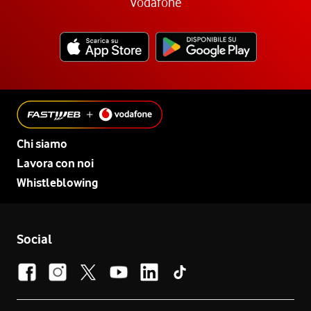
Vodafone
Chi siamo
Lavora con noi
Whistleblowing
Social