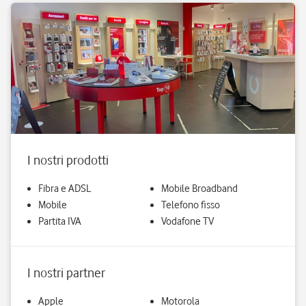
I nostri prodotti
Fibra e ADSL
Mobile Broadband
Mobile
Telefono fisso
Partita IVA
Vodafone TV
I nostri partner
Apple
Motorola