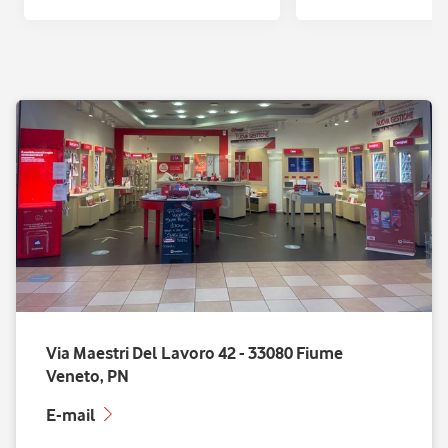
Via Maestri Del Lavoro 42 - 33080 Fiume
Veneto, PN
E-mail