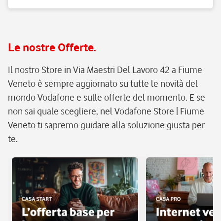
Le nostre Offerte.
Il nostro Store in Via Maestri Del Lavoro 42 a Fiume
Veneto è sempre aggiornato su tutte le novità del
mondo Vodafone e sulle offerte del momento. E se
non sai quale scegliere, nel Vodafone Store | Fiume
Veneto ti sapremo guidare alla soluzione giusta per
te.