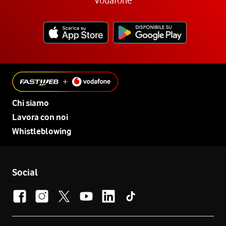
Chi siamo
Lavora con noi
Whistleblowing
Social