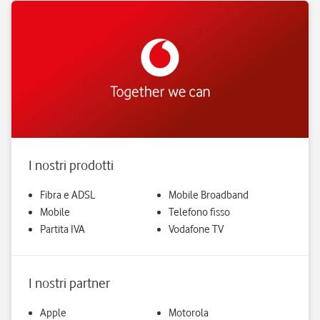
I nostri prodotti
Fibra e ADSL
Mobile Broadband
Mobile
Telefono fisso
Partita IVA
Vodafone TV
I nostri partner
Apple
Motorola