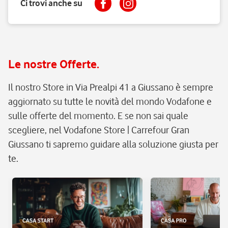
Ci trovi anche su
Le nostre Offerte.
Il nostro Store in Via Prealpi 41 a Giussano è sempre
aggiornato su tutte le novità del mondo Vodafone e
sulle offerte del momento. E se non sai quale
scegliere, nel Vodafone Store | Carrefour Gran
Giussano ti sapremo guidare alla soluzione giusta per
te.