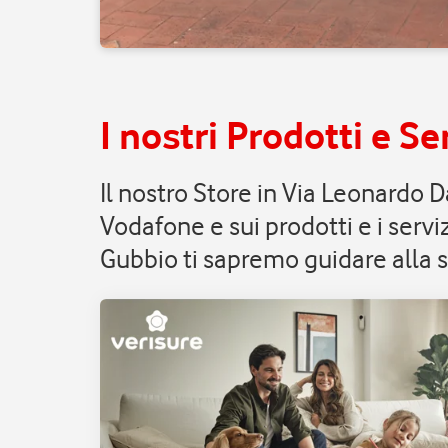
I nostri Prodotti e Ser
Il nostro Store in Via Leonardo 
Vodafone e sui prodotti e i servi
Gubbio ti sapremo guidare alla s