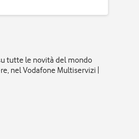
su tutte le novità del mondo
re, nel Vodafone Multiservizi |