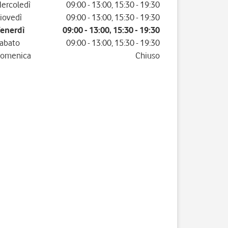
ercoledì
09:00
-
13:00
,
15:30
-
19:30
iovedì
09:00
-
13:00
,
15:30
-
19:30
enerdì
09:00
-
13:00
,
15:30
-
19:30
abato
09:00
-
13:00
,
15:30
-
19:30
omenica
Chiuso