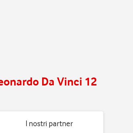
Leonardo Da Vinci 12
I nostri partner