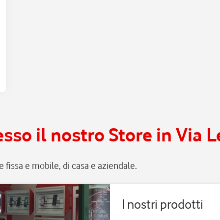
sso il nostro Store in Via 
ete fissa e mobile, di casa e aziendale.
I nostri prodotti