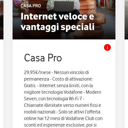
Casa Pro
29,95€/mese - Nessun vincolo di
permanenza - Costo di attivazione:
Gratis. - Internet senza limiti, con la
migliore tecnologia Vodafone - Modem
Seven, con tecnologia Wi-Fi 7 -
Chiamate illimitate verso numeri fissi e
mobili nazionali - Solo se attivi l’offerta
online hai 12 mesi di Vodafone Club con
sconti ed esperienze esclusive, poi si