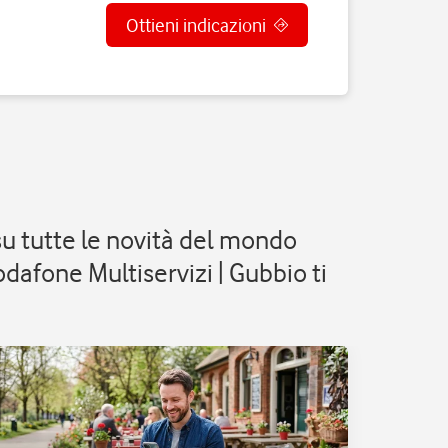
Ottieni indicazioni
su tutte le novità del mondo
dafone Multiservizi | Gubbio ti