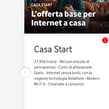
Casa Start
27,95€/mese - Nessun vincolo di
permanenza - Costo di attivazione:
Gratis - Internet senza limiti, con la
migliore tecnologia Vodafone - Modem
Wi-Fi 6 - Chiamate a consumo.