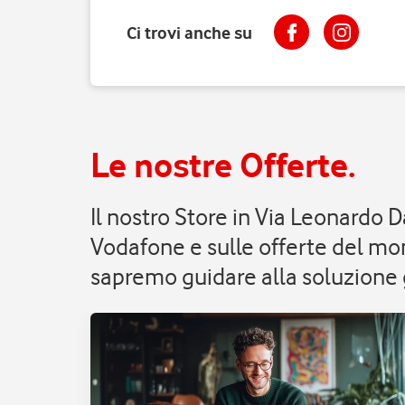
Ci trovi anche su
Le nostre Offerte.
Il nostro Store in Via Leonardo 
Vodafone e sulle offerte del mom
sapremo guidare alla soluzione g