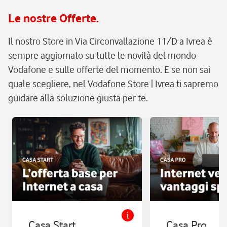
Le nostre Offerte.
Il nostro Store in Via Circonvallazione 11/D a Ivrea è
sempre aggiornato su tutte le novità del mondo
Vodafone e sulle offerte del momento. E se non sai
quale scegliere, nel Vodafone Store | Ivrea ti sapremo
guidare alla soluzione giusta per te.
Casa Start
Casa Pro