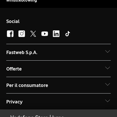
Whistleblowing
Social
Fastweb S.p.A.
Offerte
Per il consumatore
Privacy