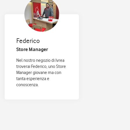
Federico
Store Manager
Nel nostro negozio di Ivrea
troverai Federico, uno Store
Manager giovane ma con
tanta esperienza e
conoscenza.