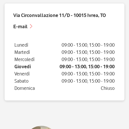
Via Circonvallazione 11/D - 10015 Ivrea, TO
E-mail
Giorno della settimana
Orario
Lunedì
09:00
-
13:00
,
15:00
-
19:00
Martedì
09:00
-
13:00
,
15:00
-
19:00
Mercoledì
09:00
-
13:00
,
15:00
-
19:00
Giovedì
09:00
-
13:00
,
15:00
-
19:00
Venerdì
09:00
-
13:00
,
15:00
-
19:00
Sabato
09:00
-
13:00
,
15:00
-
19:00
Domenica
Chiuso