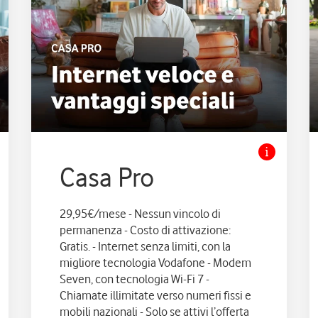
Casa Pro
29,95€/mese - Nessun vincolo di
permanenza - Costo di attivazione:
Gratis. - Internet senza limiti, con la
migliore tecnologia Vodafone - Modem
Seven, con tecnologia Wi-Fi 7 -
Chiamate illimitate verso numeri fissi e
mobili nazionali - Solo se attivi l’offerta