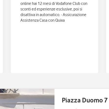
online hai 12 mesi di Vodafone Club con
sconti ed esperienze esclusive, poi si
disattiva in automatico. - Assicurazione
Assistenza Casa con Quixa
Piazza Duomo 7 