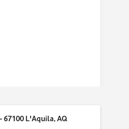
- 67100 L'Aquila, AQ