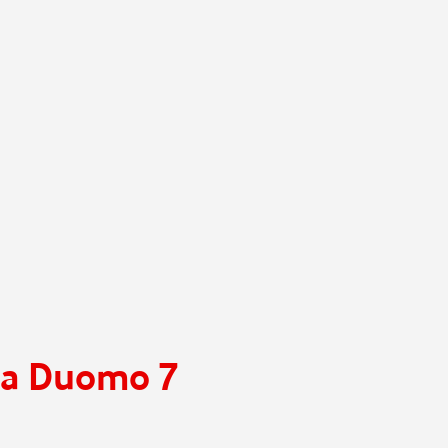
zza Duomo 7