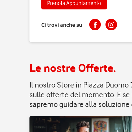
Prenota Appuntamento
Ci trovi anche su
Le nostre Offerte.
Il nostro Store in Piazza Duomo
sulle offerte del momento. E se 
sapremo guidare alla soluzione g