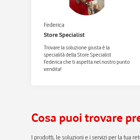
Federica
Store Specialist
Trovare la soluzione giusta è la
specialità della Store Specialist
Federica che ti aspetta nel nostro punto
vendita!
Cosa puoi trovare pr
I prodotti, le soluzioni e i servizi per la tua r