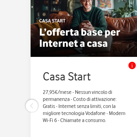
Casa Start
27,95€/mese - Nessun vincolo di
permanenza - Costo di attivazione:
Gratis - Internet senza limiti, con la
migliore tecnologia Vodafone - Modem
Wi-Fi 6 - Chiamate a consumo.