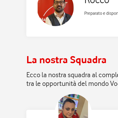
Preparato e dispon
La nostra Squadra
Ecco la nostra squadra al comple
tra le opportunità del mondo V