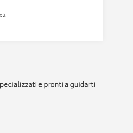
eti.
ecializzati e pronti a guidarti