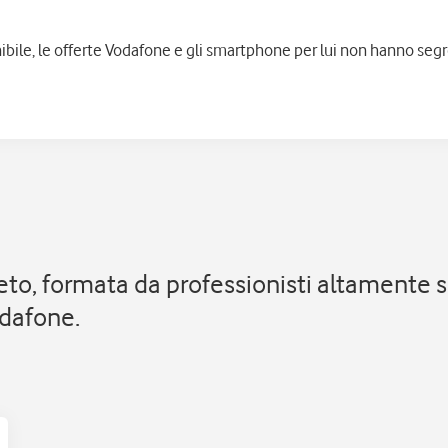
ibile, le offerte Vodafone e gli smartphone per lui non hanno segr
to, formata da professionisti altamente sp
odafone.