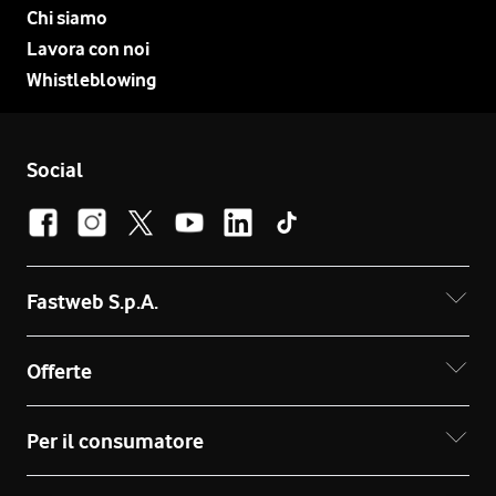
Chi siamo
Lavora con noi
Whistleblowing
Social
Fastweb S.p.A.
Offerte
Per il consumatore