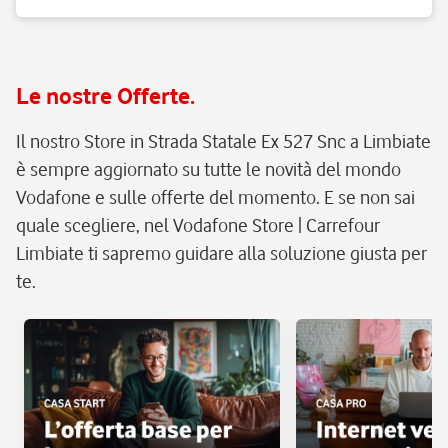
Le nostre Offerte.
Il nostro Store in Strada Statale Ex 527 Snc a Limbiate
è sempre aggiornato su tutte le novità del mondo
Vodafone e sulle offerte del momento. E se non sai
quale scegliere, nel Vodafone Store | Carrefour
Limbiate ti sapremo guidare alla soluzione giusta per
te.