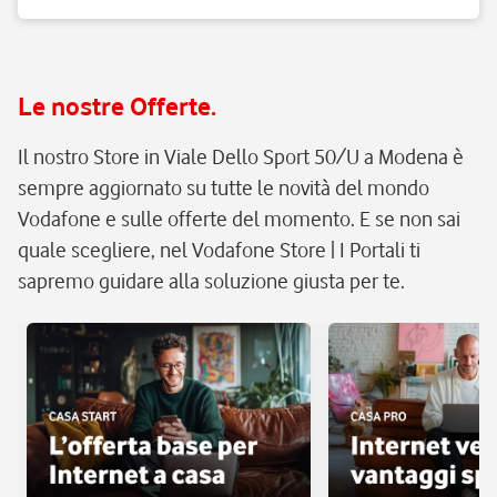
Le nostre Offerte.
Il nostro Store in Viale Dello Sport 50/U a Modena è
sempre aggiornato su tutte le novità del mondo
Vodafone e sulle offerte del momento. E se non sai
quale scegliere, nel Vodafone Store | I Portali ti
sapremo guidare alla soluzione giusta per te.