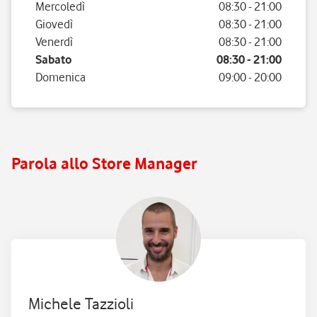
Mercoledì
08:30
-
21:00
Giovedì
08:30
-
21:00
Venerdì
08:30
-
21:00
Sabato
08:30
-
21:00
Domenica
09:00
-
20:00
Parola allo Store Manager
Michele Tazzioli