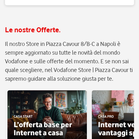
Le nostre Offerte.
Il nostro Store in Piazza Cavour 8/B-C a Napoli è
sempre aggiornato su tutte le novità del mondo
Vodafone e sulle offerte del momento. E se non sai
quale scegliere, nel Vodafone Store | Piazza Cavour ti
sapremo guidare alla soluzione giusta per te.