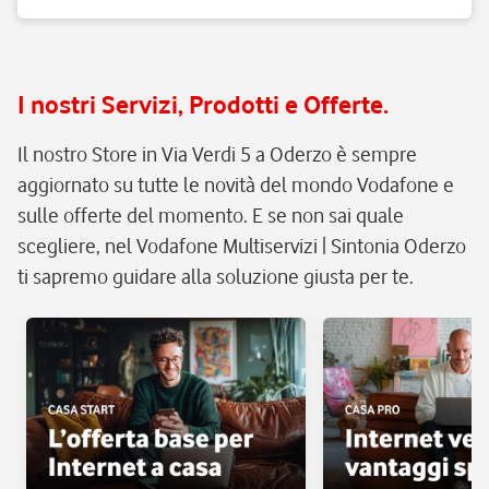
I nostri Servizi, Prodotti e Offerte.
Il nostro Store in Via Verdi 5 a Oderzo è sempre
aggiornato su tutte le novità del mondo Vodafone e
sulle offerte del momento. E se non sai quale
scegliere, nel Vodafone Multiservizi | Sintonia Oderzo
ti sapremo guidare alla soluzione giusta per te.