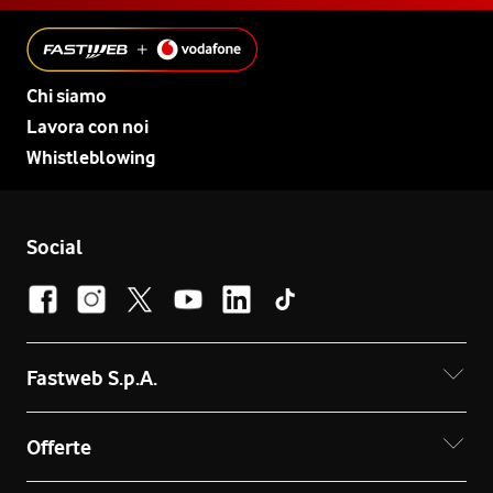
Chi siamo
Lavora con noi
Whistleblowing
Social
Fastweb S.p.A.
Offerte