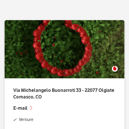
Via Michelangelo Buonarroti 33 - 22077 Olgiate
Comasco, CO
E-mail
Verisure