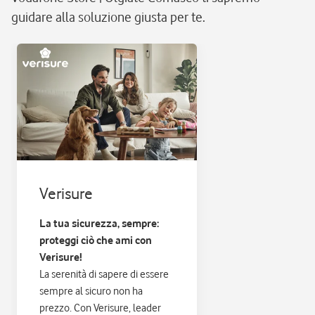
guidare alla soluzione giusta per te.
Verisure
La tua sicurezza, sempre:
proteggi ciò che ami con
Verisure!
La serenità di sapere di essere
sempre al sicuro non ha
prezzo. Con Verisure, leader