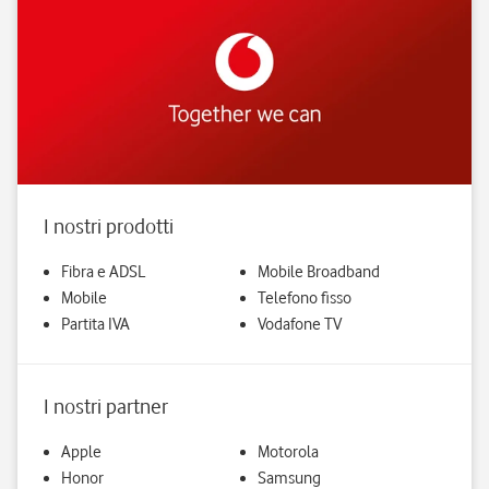
I nostri prodotti
Fibra e ADSL
Mobile Broadband
Mobile
Telefono fisso
Partita IVA
Vodafone TV
I nostri partner
Apple
Motorola
Honor
Samsung