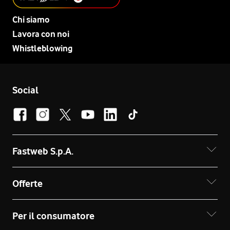
Chi siamo
Lavora con noi
Whistleblowing
Social
Fastweb S.p.A.
Offerte
Per il consumatore