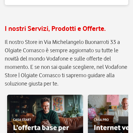
I nostri Servizi, Prodotti e Offerte.
Il nostro Store in Via Michelangelo Buonarroti 33 a
Olgiate Comasco è sempre aggiornato su tutte le
novità del mondo Vodafone e sulle offerte del
momento. E se non sai quale scegliere, nel Vodafone
Store | Olgiate Comasco ti sapremo guidare alla
soluzione giusta per te.