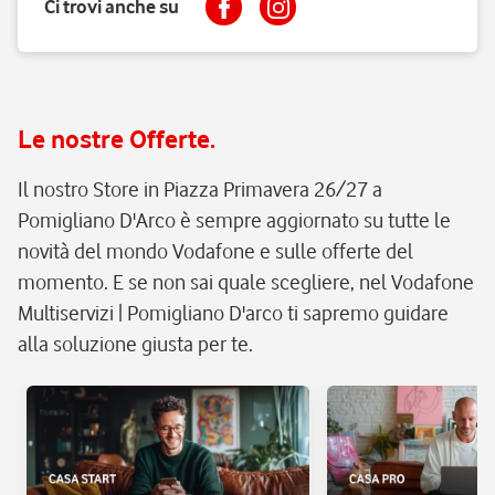
Ci trovi anche su
Le nostre Offerte.
Il nostro Store in Piazza Primavera 26/27 a
Pomigliano D'Arco è sempre aggiornato su tutte le
novità del mondo Vodafone e sulle offerte del
momento. E se non sai quale scegliere, nel Vodafone
Multiservizi | Pomigliano D'arco ti sapremo guidare
alla soluzione giusta per te.