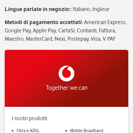
Lingue parlate in negozio:
:
Italiano, Inglese
Metodi di pagamento accettati
:
American Express,
Google Pay, Apple Pay, CartaSi, Contanti, Fattura,
Maestro, MasterCard, Nexi, Postepay, Visa, V PAY
I nostri prodotti
Fibra e ADSL
Mobile Broadband