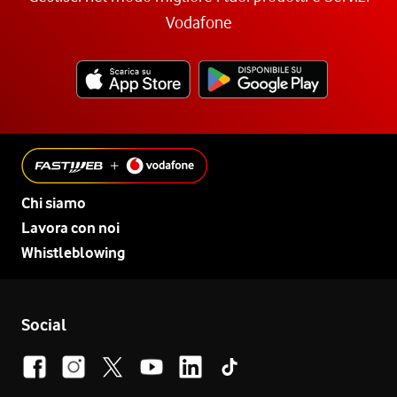
Vodafone
Chi siamo
Lavora con noi
Whistleblowing
Social