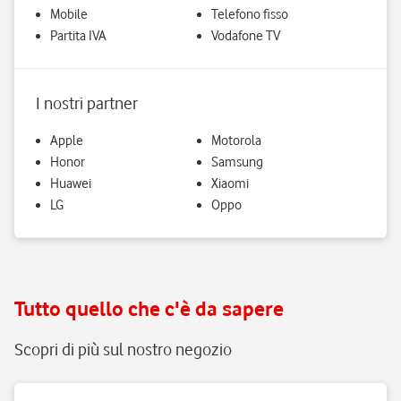
Mobile
Telefono fisso
Partita IVA
Vodafone TV
I nostri partner
Apple
Motorola
Honor
Samsung
Huawei
Xiaomi
LG
Oppo
Tutto quello che c'è da sapere
Scopri di più sul nostro negozio