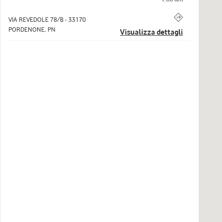
VIA REVEDOLE 78/B
-
33170
PORDENONE
,
PN
Visualizza dettagli