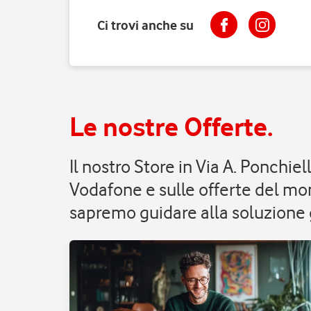
Ci trovi anche su
Le nostre Offerte.
Il nostro Store in Via A. Ponchi
Vodafone e sulle offerte del mom
sapremo guidare alla soluzione g