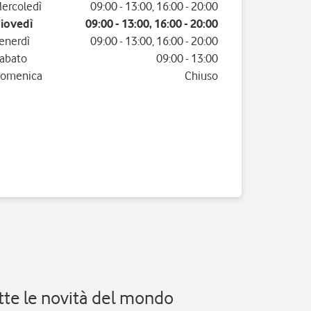
ercoledì
09:00
-
13:00
,
16:00
-
20:00
iovedì
09:00
-
13:00
,
16:00
-
20:00
enerdì
09:00
-
13:00
,
16:00
-
20:00
abato
09:00
-
13:00
omenica
Chiuso
utte le novità del mondo