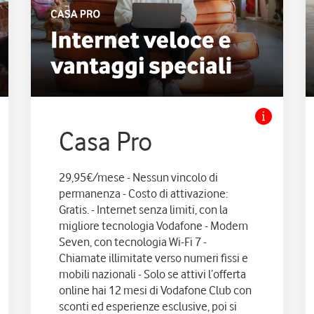
Casa Pro
29,95€/mese - Nessun vincolo di
permanenza - Costo di attivazione:
Gratis. - Internet senza limiti, con la
migliore tecnologia Vodafone - Modem
Seven, con tecnologia Wi-Fi 7 -
Chiamate illimitate verso numeri fissi e
mobili nazionali - Solo se attivi l’offerta
online hai 12 mesi di Vodafone Club con
sconti ed esperienze esclusive, poi si