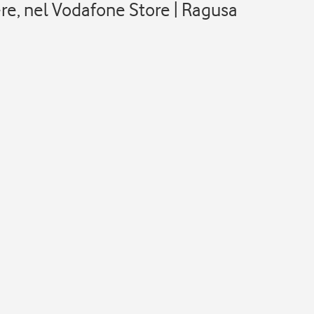
ere, nel Vodafone Store | Ragusa