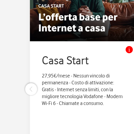
Casa Start
27,95€/mese - Nessun vincolo di
permanenza - Costo di attivazione:
Gratis - Internet senza limiti, con la
migliore tecnologia Vodafone - Modem
Wi-Fi 6 - Chiamate a consumo.