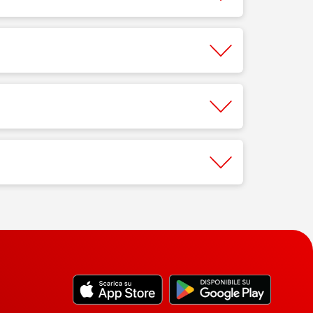
necessario.