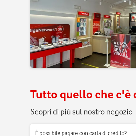
Tutto quello che c'è
Scopri di più sul nostro negozio
È possibile pagare con carta di credito?