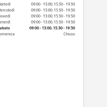
artedì
09:00
-
13:00
,
15:30
-
19:30
ercoledì
09:00
-
13:00
,
15:30
-
19:30
iovedì
09:00
-
13:00
,
15:30
-
19:30
enerdì
09:00
-
13:00
,
15:30
-
19:30
abato
09:00
-
13:00
,
15:30
-
19:30
omenica
Chiuso