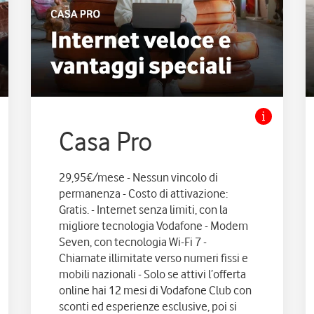
Casa Pro
29,95€/mese - Nessun vincolo di
permanenza - Costo di attivazione:
Gratis. - Internet senza limiti, con la
migliore tecnologia Vodafone - Modem
Seven, con tecnologia Wi-Fi 7 -
Chiamate illimitate verso numeri fissi e
mobili nazionali - Solo se attivi l’offerta
online hai 12 mesi di Vodafone Club con
sconti ed esperienze esclusive, poi si