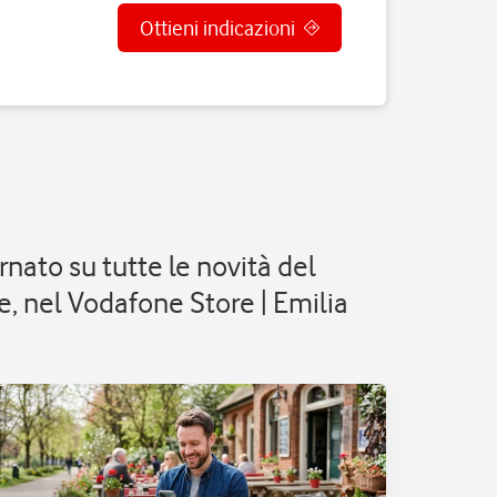
Ottieni indicazioni
rnato su tutte le novità del
, nel Vodafone Store | Emilia