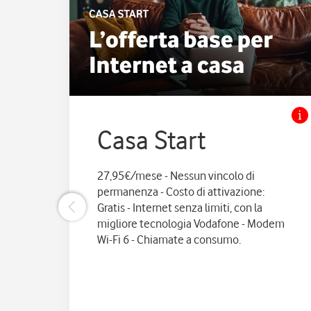
Casa Start
27,95€/mese - Nessun vincolo di
permanenza - Costo di attivazione:
Gratis - Internet senza limiti, con la
migliore tecnologia Vodafone - Modem
Wi-Fi 6 - Chiamate a consumo.