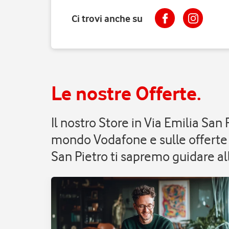
Ci trovi anche su
Le nostre Offerte.
Il nostro Store in Via Emilia San
mondo Vodafone e sulle offerte 
San Pietro ti sapremo guidare all