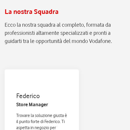
La nostra Squadra
Ecco la nostra squadra al completo, formata da
professionisti altamente specializzati e pronti a
guidarti tra le opportunità del mondo Vodafone.
Federico
Store Manager
Trovare la soluzione giusta è
il punto forte di Federico. Ti
aspetta in negozio per