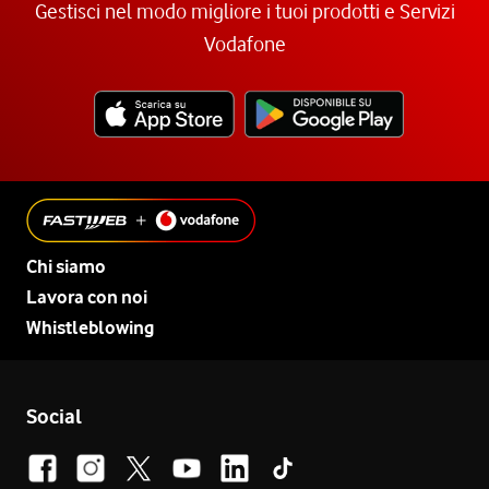
Gestisci nel modo migliore i tuoi prodotti e Servizi
Vodafone
Chi siamo
Lavora con noi
Whistleblowing
Social