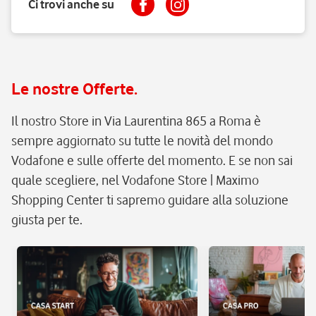
Ci trovi anche su
Le nostre Offerte.
Il nostro Store in Via Laurentina 865 a Roma è
sempre aggiornato su tutte le novità del mondo
Vodafone e sulle offerte del momento. E se non sai
quale scegliere, nel Vodafone Store | Maximo
Shopping Center ti sapremo guidare alla soluzione
giusta per te.