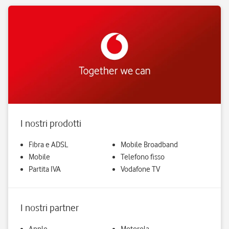
I nostri prodotti
Fibra e ADSL
Mobile Broadband
Mobile
Telefono fisso
Partita IVA
Vodafone TV
I nostri partner