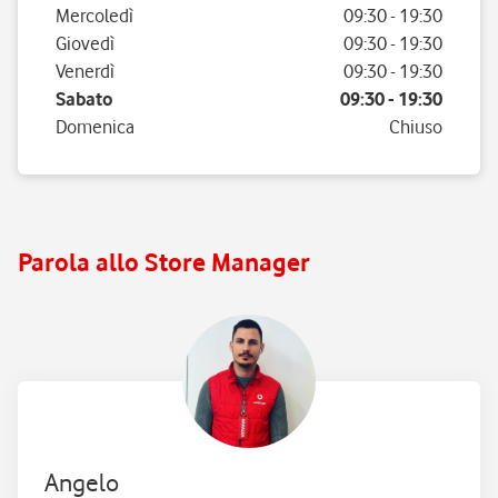
Mercoledì
09:30
-
19:30
Giovedì
09:30
-
19:30
Venerdì
09:30
-
19:30
Sabato
09:30
-
19:30
Domenica
Chiuso
Parola allo Store Manager
Angelo