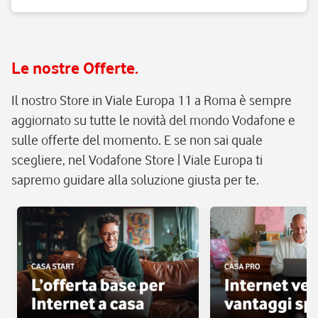
Le nostre Offerte.
Il nostro Store in Viale Europa 11 a Roma è sempre
aggiornato su tutte le novità del mondo Vodafone e
sulle offerte del momento. E se non sai quale
scegliere, nel Vodafone Store | Viale Europa ti
sapremo guidare alla soluzione giusta per te.