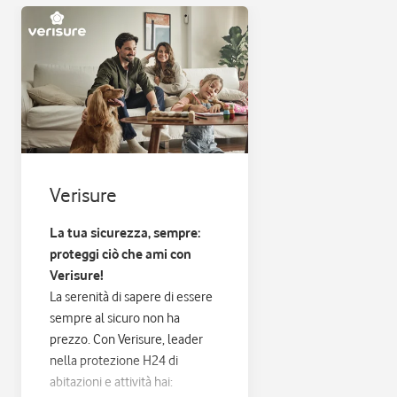
Verisure
La tua sicurezza, sempre:
proteggi ciò che ami con
Verisure!
La serenità di sapere di essere
sempre al sicuro non ha
prezzo. Con Verisure, leader
nella protezione H24 di
abitazioni e attività hai: