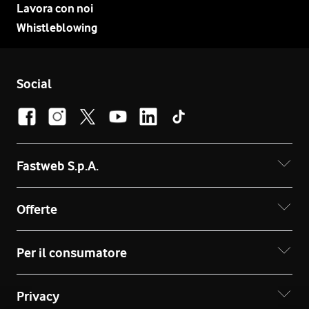
Lavora con noi
Whistleblowing
Social
Fastweb S.p.A.
Offerte
Per il consumatore
Privacy