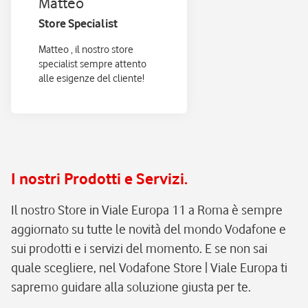
Matteo
Store Specialist
Matteo , il nostro store
specialist sempre attento
alle esigenze del cliente!
I nostri Prodotti e Servizi.
Il nostro Store in Viale Europa 11 a Roma è sempre
aggiornato su tutte le novità del mondo Vodafone e
sui prodotti e i servizi del momento. E se non sai
quale scegliere, nel Vodafone Store | Viale Europa ti
sapremo guidare alla soluzione giusta per te.