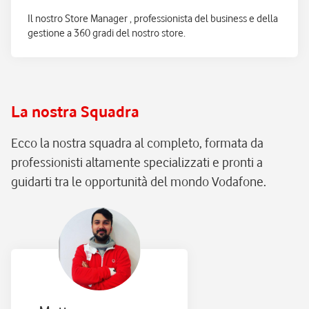
Il nostro Store Manager , professionista del business e della
gestione a 360 gradi del nostro store.
La nostra Squadra
Ecco la nostra squadra al completo, formata da
professionisti altamente specializzati e pronti a
guidarti tra le opportunità del mondo Vodafone.