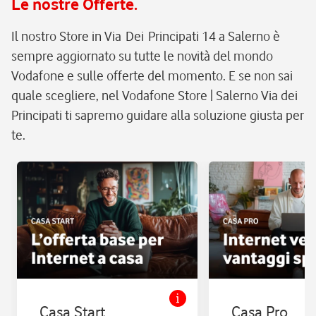
Le nostre Offerte.
Il nostro Store in Via Dei Principati 14 a Salerno è
sempre aggiornato su tutte le novità del mondo
Vodafone e sulle offerte del momento. E se non sai
quale scegliere, nel Vodafone Store | Salerno Via dei
Principati ti sapremo guidare alla soluzione giusta per
te.
Casa Start
Casa Pro