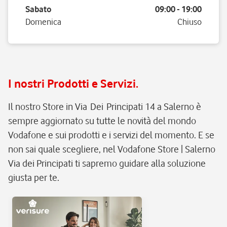
Sabato
09:00
-
19:00
Domenica
Chiuso
I nostri Prodotti e Servizi.
Il nostro Store in Via Dei Principati 14 a Salerno è
sempre aggiornato su tutte le novità del mondo
Vodafone e sui prodotti e i servizi del momento. E se
non sai quale scegliere, nel Vodafone Store | Salerno
Via dei Principati ti sapremo guidare alla soluzione
giusta per te.