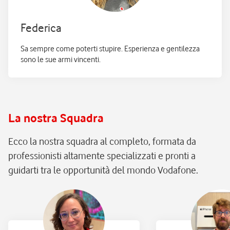
Federica
Sa sempre come poterti stupire. Esperienza e gentilezza
sono le sue armi vincenti.
La nostra Squadra
Ecco la nostra squadra al completo, formata da
professionisti altamente specializzati e pronti a
guidarti tra le opportunità del mondo Vodafone.