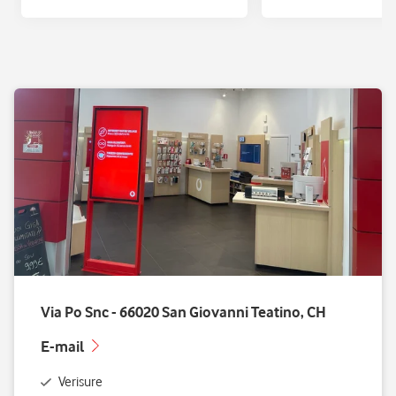
Via Po Snc - 66020 San Giovanni Teatino, CH
E-mail
Verisure