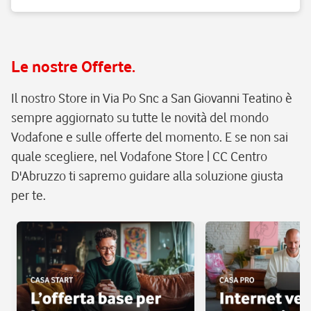
Le nostre Offerte.
Il nostro Store in Via Po Snc a San Giovanni Teatino è
sempre aggiornato su tutte le novità del mondo
Vodafone e sulle offerte del momento. E se non sai
quale scegliere, nel Vodafone Store | CC Centro
D'Abruzzo ti sapremo guidare alla soluzione giusta
per te.