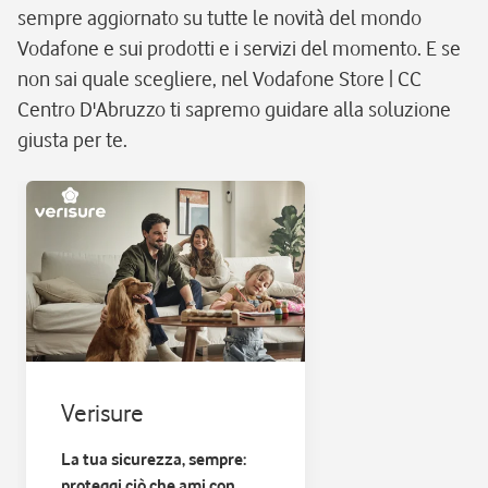
sempre aggiornato su tutte le novità del mondo
Vodafone e sui prodotti e i servizi del momento. E se
non sai quale scegliere, nel Vodafone Store | CC
Centro D'Abruzzo ti sapremo guidare alla soluzione
giusta per te.
Verisure
La tua sicurezza, sempre:
proteggi ciò che ami con