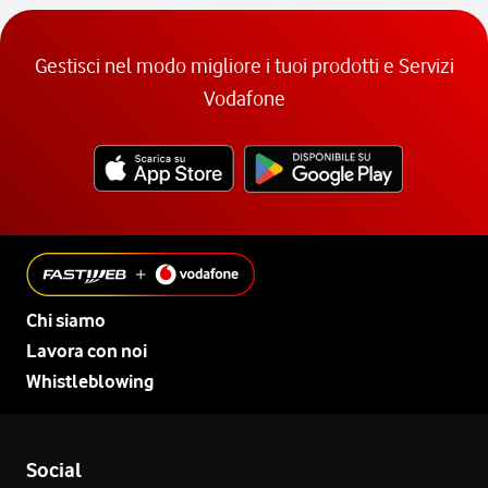
Gestisci nel modo migliore i tuoi prodotti e Servizi
Vodafone
Chi siamo
Lavora con noi
Whistleblowing
Social