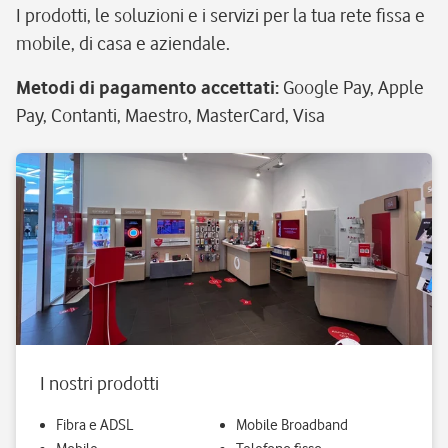
I prodotti, le soluzioni e i servizi per la tua rete fissa e
mobile, di casa e aziendale.
Metodi di pagamento accettati
:
Google Pay, Apple
Pay, Contanti, Maestro, MasterCard, Visa
I nostri prodotti
Fibra e ADSL
Mobile Broadband