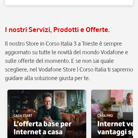
I nostri Servizi, Prodotti e Offerte.
Il nostro Store in Corso Italia 3 a Trieste è sempre
aggiornato su tutte le novità del mondo Vodafone e
sulle offerte del momento. E se non sai quale
scegliere, nel Vodafone Store | Corso Italia ti sapremo
guidare alla soluzione giusta per te.