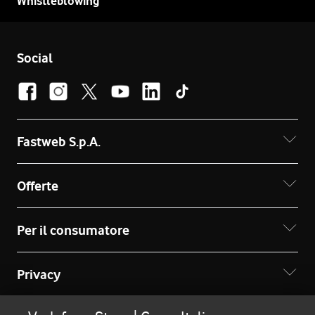
Whistleblowing
Social
Fastweb S.p.A.
Offerte
Per il consumatore
Privacy