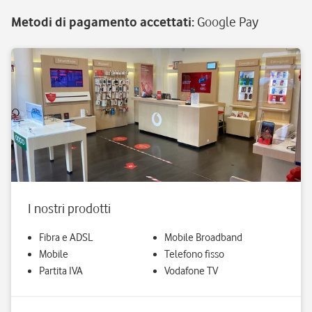
Metodi di pagamento accettati
:
Google Pay
I nostri prodotti
Fibra e ADSL
Mobile Broadband
Mobile
Telefono fisso
Partita IVA
Vodafone TV