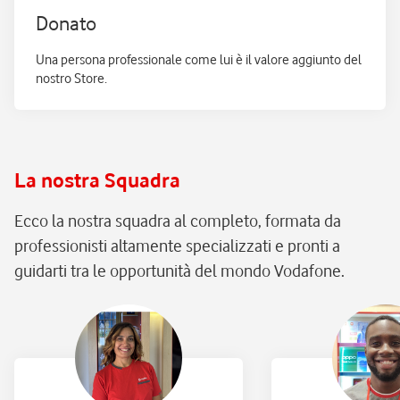
Donato
Una persona professionale come lui è il valore aggiunto del
nostro Store.
La nostra Squadra
Ecco la nostra squadra al completo, formata da
professionisti altamente specializzati e pronti a
guidarti tra le opportunità del mondo Vodafone.