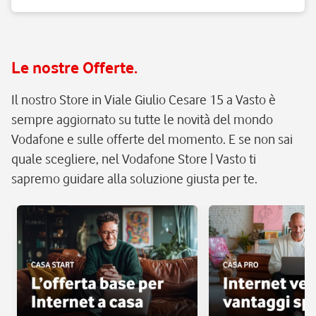
Le nostre Offerte.
Il nostro Store in Viale Giulio Cesare 15 a Vasto è
sempre aggiornato su tutte le novità del mondo
Vodafone e sulle offerte del momento. E se non sai
quale scegliere, nel Vodafone Store | Vasto ti
sapremo guidare alla soluzione giusta per te.