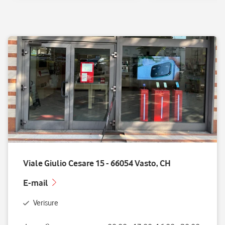
Viale Giulio Cesare 15 - 66054 Vasto, CH
E-mail
Verisure