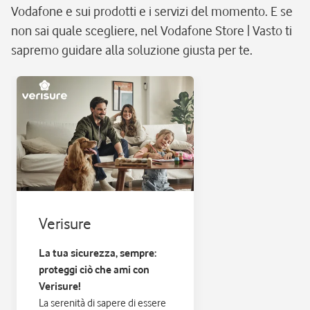
Vodafone e sui prodotti e i servizi del momento. E se
non sai quale scegliere, nel Vodafone Store | Vasto ti
sapremo guidare alla soluzione giusta per te.
Verisure
La tua sicurezza, sempre:
proteggi ciò che ami con
Verisure!
La serenità di sapere di essere