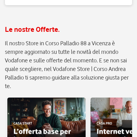
Le nostre Offerte.
Il nostro Store in Corso Palladio 88 a Vicenza è
sempre aggiornato su tutte le novità del mondo
Vodafone e sulle offerte del momento. E se non sai
quale scegliere, nel Vodafone Store | Corso Andrea
Palladio ti sapremo guidare alla soluzione giusta per
te.