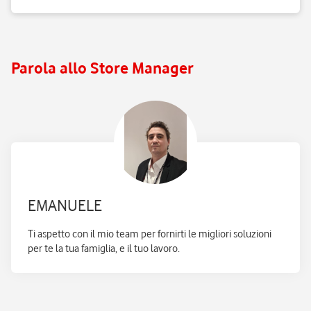
Parola allo Store Manager
EMANUELE
Ti aspetto con il mio team per fornirti le migliori soluzioni
per te la tua famiglia, e il tuo lavoro.