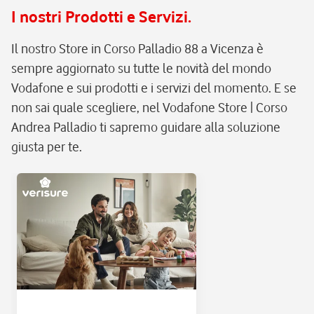
I nostri Prodotti e Servizi.
Il nostro Store in Corso Palladio 88 a Vicenza è
sempre aggiornato su tutte le novità del mondo
Vodafone e sui prodotti e i servizi del momento. E se
non sai quale scegliere, nel Vodafone Store | Corso
Andrea Palladio ti sapremo guidare alla soluzione
giusta per te.