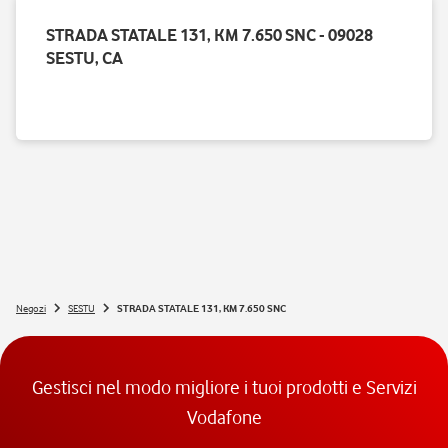
STRADA STATALE 131, KM 7.650 SNC - 09028
SESTU, CA
Negozi
SESTU
STRADA STATALE 131, KM 7.650 SNC
Gestisci nel modo migliore i tuoi prodotti e Servizi
Vodafone