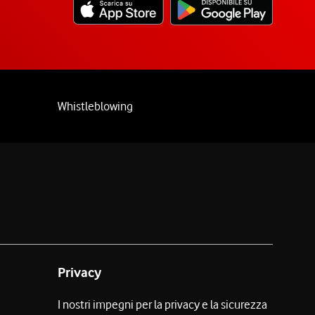
Whistleblowing
Privacy
I nostri impegni per la privacy e la sicurezza