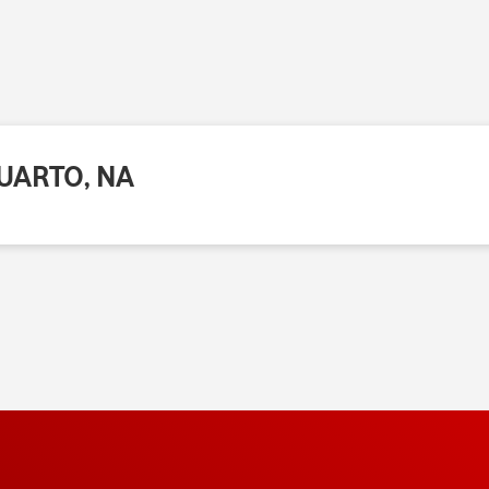
QUARTO, NA