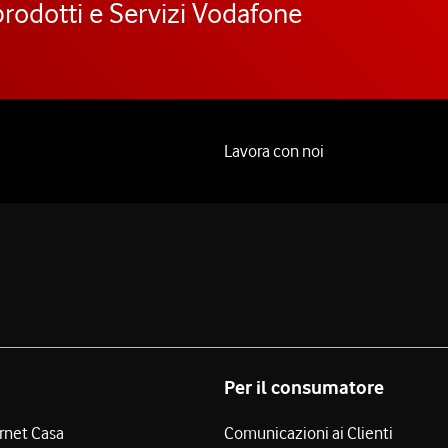
prodotti e Servizi Vodafone
Lavora con noi
Per il consumatore
ernet Casa
Comunicazioni ai Clienti