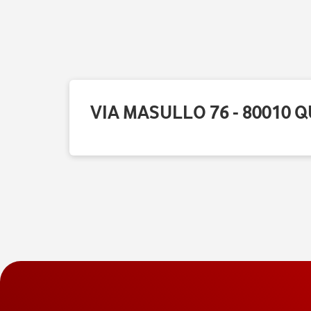
VIA MASULLO 76 - 80010 