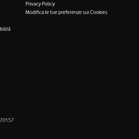
Privacy Policy
Modifica le tue preferenze sui Cookies
bilità
8470157