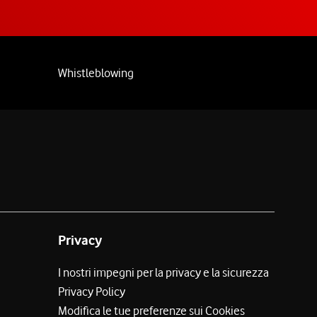
Whistleblowing
Privacy
I nostri impegni per la privacy e la sicurezza
Privacy Policy
Modifica le tue preferenze sui Cookies