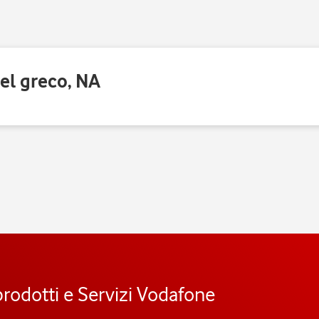
el greco, NA
prodotti e Servizi Vodafone