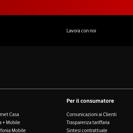
Lavora con noi
Per il consumatore
ernet Casa
Comunicazioni ai Clienti
a + Mobile
Trasparenza tariffaria
efonia Mobile
Sintesi contrattuale