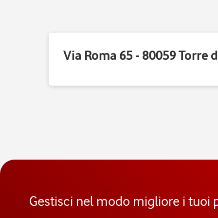
Via Roma 65 - 80059 Torre d
Gestisci nel modo migliore i tuoi 