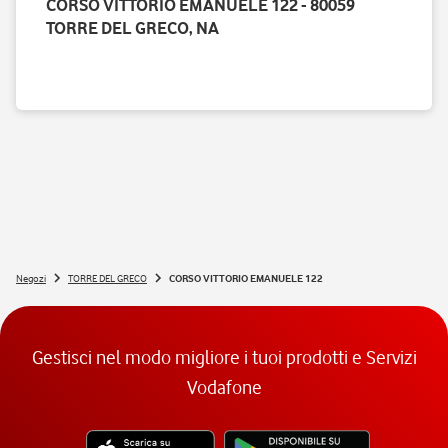
CORSO VITTORIO EMANUELE 122 - 80059
TORRE DEL GRECO, NA
Negozi
TORRE DEL GRECO
CORSO VITTORIO EMANUELE 122
Gestisci nel modo migliore i tuoi prodotti e Servizi
Vodafone