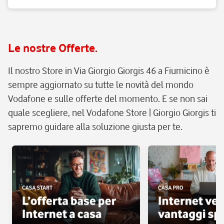
Le nostre Offerte.
Il nostro Store in Via Giorgio Giorgis 46 a Fiumicino è
sempre aggiornato su tutte le novità del mondo
Vodafone e sulle offerte del momento. E se non sai
quale scegliere, nel Vodafone Store | Giorgio Giorgis ti
sapremo guidare alla soluzione giusta per te.