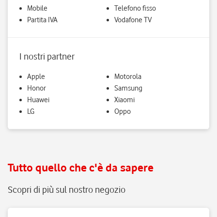
Mobile
Telefono fisso
Partita IVA
Vodafone TV
I nostri partner
Apple
Motorola
Honor
Samsung
Huawei
Xiaomi
LG
Oppo
Tutto quello che c'è da sapere
Scopri di più sul nostro negozio