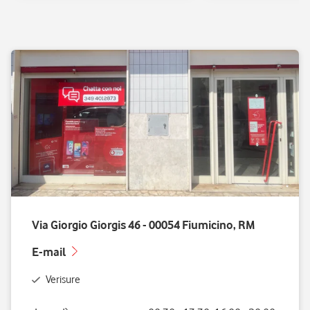
Via Giorgio Giorgis 46 - 00054 Fiumicino, RM
E-mail
Verisure