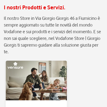
I nostri Prodotti e Servizi.
Il nostro Store in Via Giorgio Giorgis 46 a Fiumicino è
sempre aggiornato su tutte le novità del mondo
Vodafone e sui prodotti e i servizi del momento. E se
non sai quale scegliere, nel Vodafone Store | Giorgio
Giorgis ti sapremo guidare alla soluzione giusta per
te.