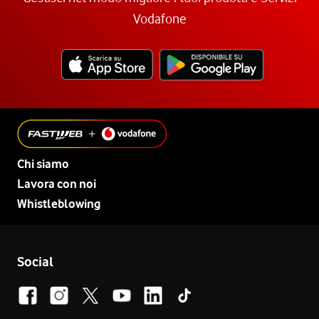
Vodafone
Chi siamo
Lavora con noi
Whistleblowing
Social