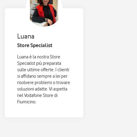
Luana
Store Specialist
Luana è la nostra Store
Specialist più preparata
sulle ultime offerte. I clienti
si affidano sempre a lei per
risolvere problemi o trovare
soluzioni adatte. Vi aspetta
nel Vodafone Store di
Fiumicino.